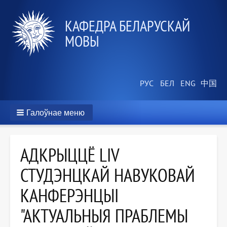
КАФЕДРА БЕЛАРУСКАЙ
МОВЫ
Галоўнае меню
АДКРЫЦЦЁ LІV
СТУДЭНЦКАЙ НАВУКОВАЙ
КАНФЕРЭНЦЫІ
"АКТУАЛЬНЫЯ ПРАБЛЕМЫ