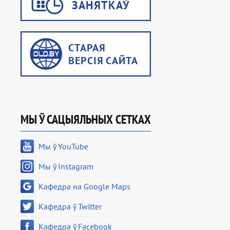
МЫ Ў САЦЫЯЛЬНЫХ СЕТКАХ
Мы ў YouTube
Мы ў Instagram
Кафедра на Google Maps
Кафедра ў Twitter
Кафедра ў Facebook