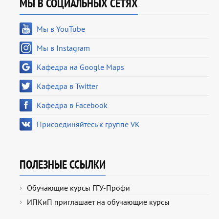
МЫ В СОЦИАЛЬНЫХ СЕТЯХ
Мы в YouTube
Мы в Instagram
Кафедра на Google Maps
Кафедра в Twitter
Кафедра в Facebook
Присоединяйтесь к группе VK
ПОЛЕЗНЫЕ ССЫЛКИ
Обучающие курсы ГГУ-Профи
ИПКиП приглашает на обучающие курсы