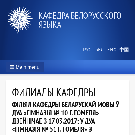
КАФЕДРА БЕЛОРУССКОГО
ЯЗЫКА
Main menu
ФИЛИАЛЫ КАФЕДРЫ
ФІЛІЯЛ КАФЕДРЫ БЕЛАРУСКАЙ МОВЫ Ў
ДУА «ГІМНАЗІЯ № 10 Г. ГОМЕЛЯ»
ДЗЕЙНІЧАЕ З 17.03.2017; У ДУА
«ГІМНАЗІЯ № 51 Г. ГОМЕЛЯ» З