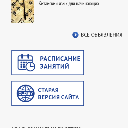
Китайский язык для начинающих
ВСЕ ОБЪЯВЛЕНИЯ