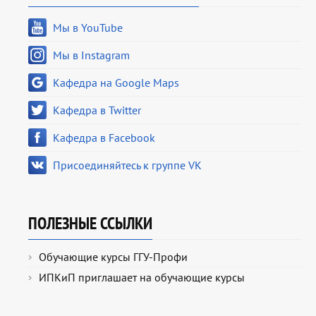
Мы в YouTube
Мы в Instagram
Кафедра на Google Maps
Кафедра в Twitter
Кафедра в Facebook
Присоединяйтесь к группе VK
ПОЛЕЗНЫЕ ССЫЛКИ
Обучающие курсы ГГУ-Профи
ИПКиП приглашает на обучающие курсы