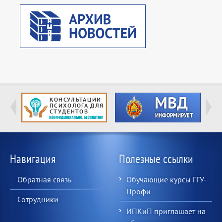
Навигация
Полезные ссылки
Обратная связь
Обучающие курсы ГГУ-
Профи
Сотрудники
ИПКиП приглашает на