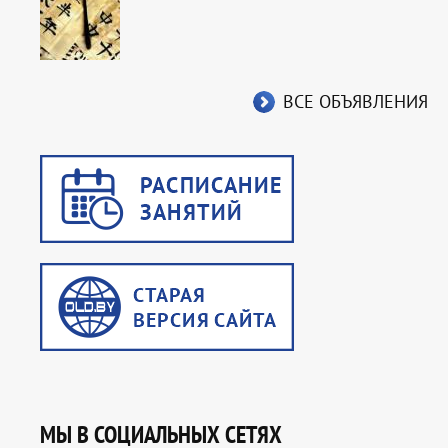
ВСЕ ОБЪЯВЛЕНИЯ
МЫ В СОЦИАЛЬНЫХ СЕТЯХ