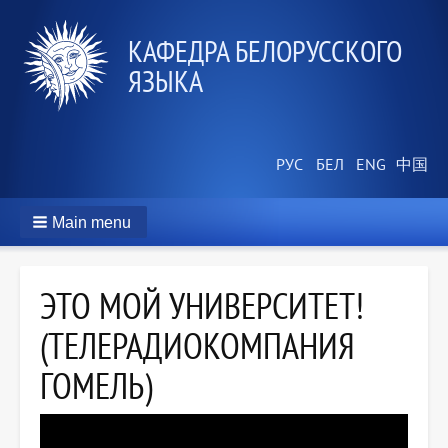
КАФЕДРА БЕЛОРУССКОГО
ЯЗЫКА
Main menu
ЭТО МОЙ УНИВЕРСИТЕТ!
(ТЕЛЕРАДИОКОМПАНИЯ
ГОМЕЛЬ)